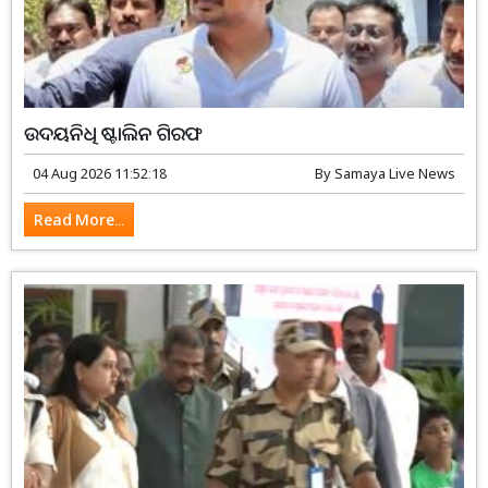
ଉଦୟନିଧି ଷ୍ଟାଲିନ ଗିରଫ
04 Aug 2026 11:52:18
By
Samaya Live News
Read More...