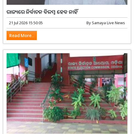
ରାଜ୍ୟରେ ନିର୍ବାଚନ ବିଳମ୍ବ ହେବ ନାହିଁ
21 Jul 2026 15:50:05
By
Samaya Live News
Read More...