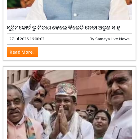
ସୁପ୍ରିମକୋର୍ଟ ରୁ ନିରାଶ ହେଲେ ବିଜେଡି ନେତା ଅରୁଣ ସାହୁ
27 Jul 2026 16:00:02
By
Samaya Live News
Read More...