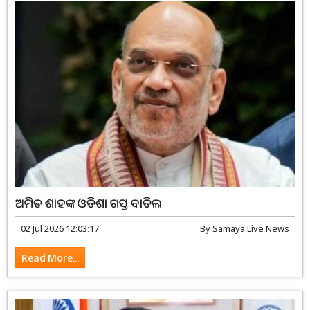
ଅମିତ ଶାହଙ୍କ ଓଡିଶା ଗସ୍ତ ବାତିଲ
02 Jul 2026 12:03:17
By
Samaya Live News
Read More...