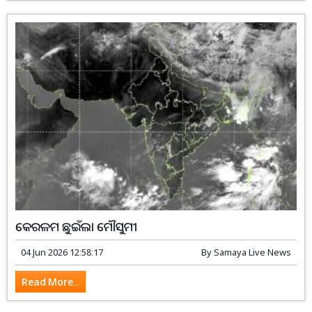
କେରଳମ ଛୁଇଁଲା ମୌସୁମୀ
04 Jun 2026 12:58:17
By
Samaya Live News
Read More...