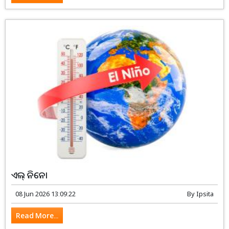
ଏଲ୍ ନିନୋ
08 Jun 2026 13:09:22
By
Ipsita
Read More...