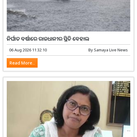
ନିର୍ଘାତ ବର୍ଷାରେ ରାଜଧାନୀର ସ୍ଥିତି ବେହାଲ
06 Aug 2026 11:32:10
By
Samaya Live News
Read More...