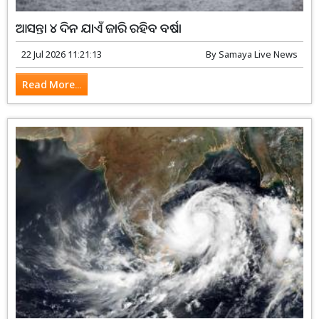
ଆସନ୍ତା ୪ ଦିନ ଯାଏଁ ଜାରି ରହିବ ବର୍ଷା
22 Jul 2026 11:21:13
By
Samaya Live News
Read More...