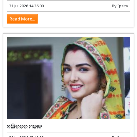
31 Jul 2026 14:36:00
By
Ipsita
Read More...
ବଲିଉଡର ମଜାକ