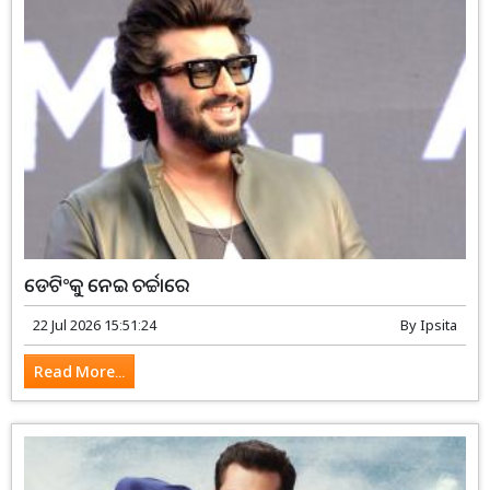
ଡେଟିଂକୁ ନେଇ ଚର୍ଚ୍ଚାରେ
22 Jul 2026 15:51:24
By
Ipsita
Read More...