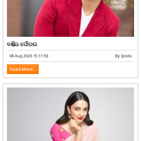
ବର୍ଷିଲେ ସୌରଭ
08 Aug 2026 15:11:58
By
Ipsita
Read More...