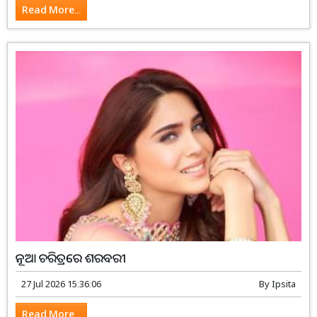
Read More...
ନୂଆ ଚରିତ୍ରରେ ଶରବରୀ
27 Jul 2026 15:36:06
By
Ipsita
Read More...