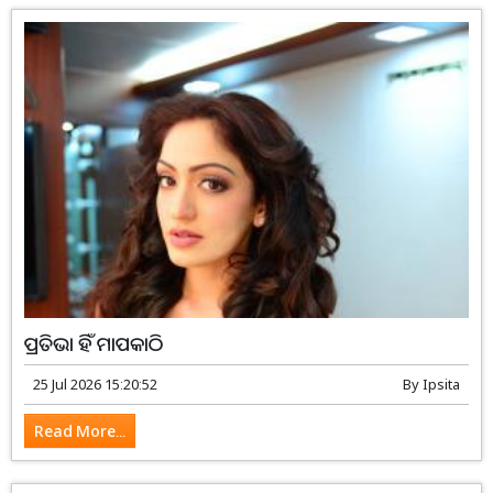
ପ୍ରତିଭା ହିଁ ମାପକାଠି
25 Jul 2026 15:20:52
By
Ipsita
Read More...