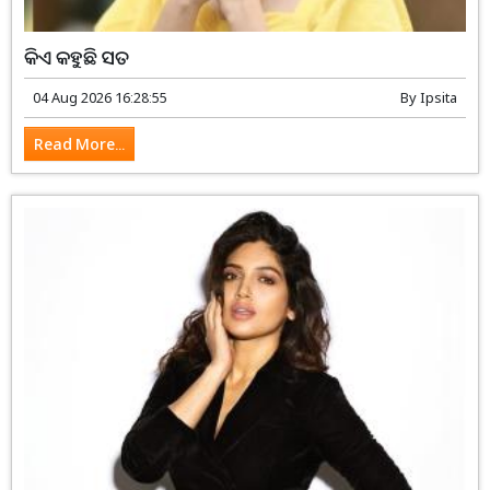
କିଏ କହୁଛି ସତ
04 Aug 2026 16:28:55
By
Ipsita
Read More...