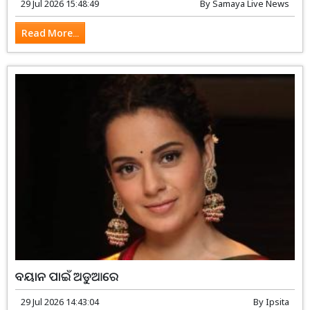
29 Jul 2026 15:48:49
By
Samaya Live News
Read More...
ବୟାନ ପାଇଁ ଅଡୁଆରେ
29 Jul 2026 14:43:04
By
Ipsita