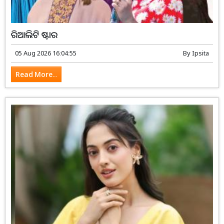
ରିଆଲିଟି ଷ୍ଟାର
05 Aug 2026 16:04:55
By
Ipsita
Read More...