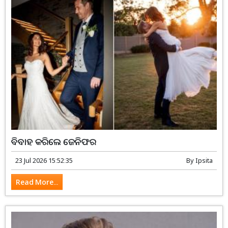
ବିବାହ କରିଲେ ଜେନିଫର
23 Jul 2026 15:52:35
By
Ipsita
Read More...