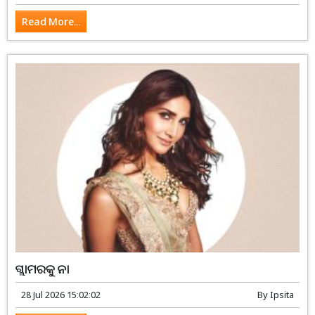
Read More...
ଗ୍ଲାମରକୁ ନା
28 Jul 2026 15:02:02
By
Ipsita