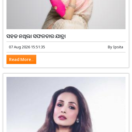
ସହଜ ନଥିଲା ସଫଳତାର ଯାତ୍ରା
07 Aug 2026 15:51:35
By
Ipsita
Read More...