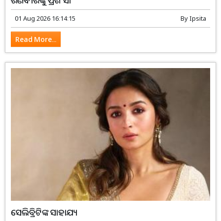
01 Aug 2026 16:14:15
By
Ipsita
Read More...
ସେଲିବ୍ରିଟିଙ୍କ ସାହାଯ୍ୟ