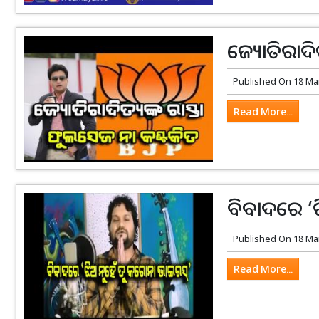
ଜ୍ୟୋତିରାଦିତ
Published On
18 Ma
Read More...
ବିବାଦରେ ‘ଝ
Published On
18 Ma
Read More...