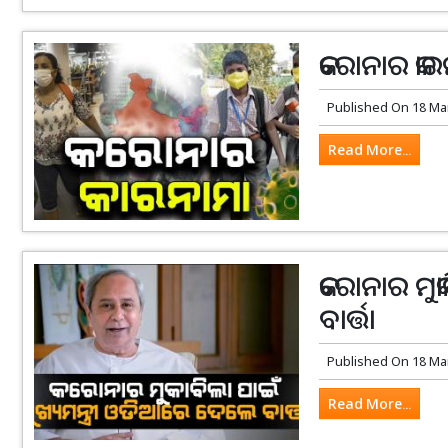
କରୋନାର କାର
Published On
18 Ma
Read More...
କରୋନାର ମୁକ
ବାର୍ତ୍ତା
Published On
18 Ma
Read More...