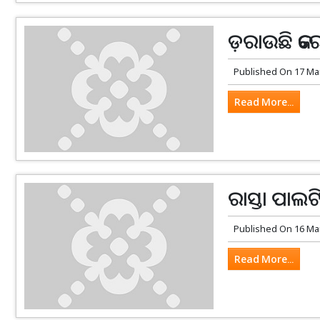
ଡ଼ରାଉଛି କରୋନ
Published On
17 Ma
Read More...
ରାସ୍ତା ପାଲ
Published On
16 Ma
Read More...