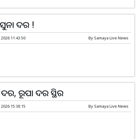
 ସୁନା ଦର !
 2026 11:43:50
By
Samaya Live News
 ଦର, ରୂପା ଦର ସ୍ଥିର
 2026 15:38:15
By
Samaya Live News