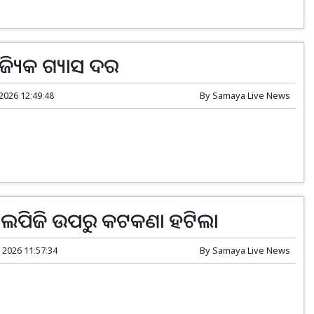
ଜ୍ୟିକ ଗ୍ୟାସ ଦର
 2026 12:49:48
By
Samaya Live News
 ଏଲପିଜି ଉପରୁ କଟକଣା ହଟିଲା
 2026 11:57:34
By
Samaya Live News