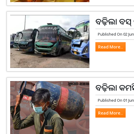
ବଢ଼ିଲା ବସ୍‌ ଭ
Published On
02 Jun
Read More...
ବଢ଼ିଲା କମର
Published On
01 Jun
Read More...