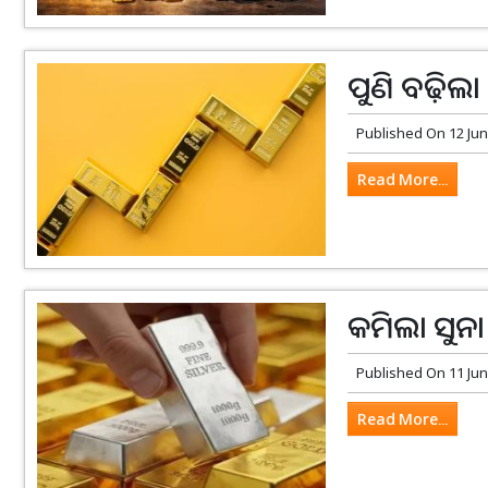
ପୁଣି ବଢ଼ିଲା
Published On
12 Jun
Read More...
କମିଲା ସୁନା
Published On
11 Jun
Read More...