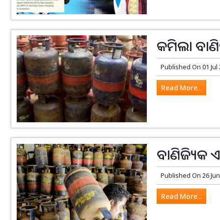
କମିଲା ବାଣି
Published On
01 Jul
Read More...
ବାଣିଜ୍ୟିକ
Published On
26 Jun
Read More...