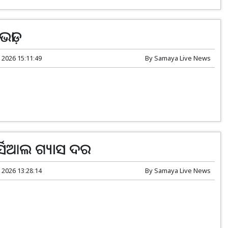
ଡ଼ା
 2026 15:11:49
By
Samaya Live News
୍ସିଆଲ ଗ୍ୟାସ ଦର
 2026 13:28:14
By
Samaya Live News