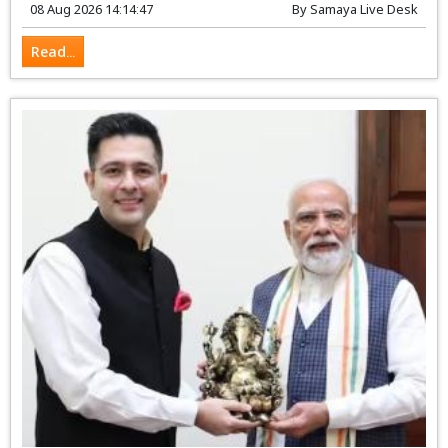
08 Aug 2026 14:14:47
By
Samaya Live Desk
Read...