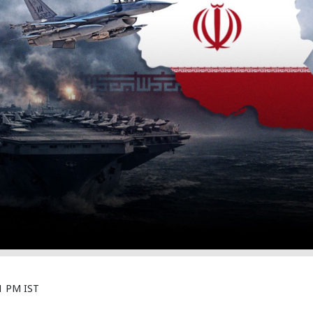
1 PM IST