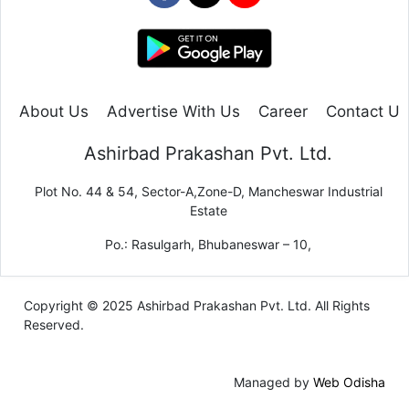
About Us
Advertise With Us
Career
Contact Us
Ashirbad Prakashan Pvt. Ltd.
Plot No. 44 & 54, Sector-A,Zone-D, Mancheswar Industrial
Estate
Po.: Rasulgarh, Bhubaneswar – 10,
Copyright © 2025 Ashirbad Prakashan Pvt. Ltd. All Rights
Reserved.
Managed by
Web Odisha