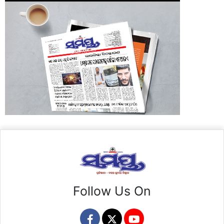
Follow Us On