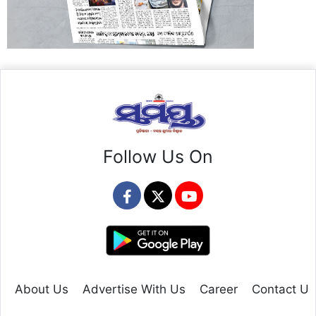
Follow Us On
About Us
Advertise With Us
Career
Contact Us