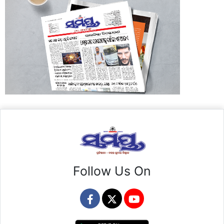
Follow Us On