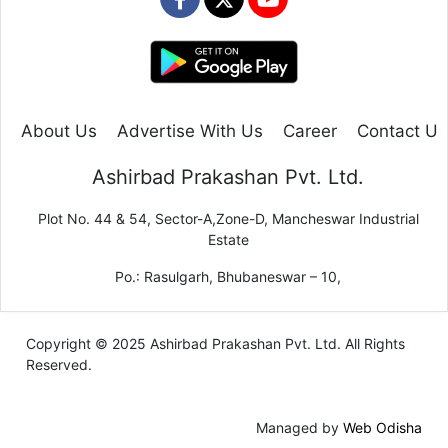
About Us
Advertise With Us
Career
Contact Us
Ashirbad Prakashan Pvt. Ltd.
Plot No. 44 & 54, Sector-A,Zone-D, Mancheswar Industrial
Estate
Po.: Rasulgarh, Bhubaneswar – 10,
Copyright © 2025 Ashirbad Prakashan Pvt. Ltd. All Rights
Reserved.
Managed by
Web Odisha