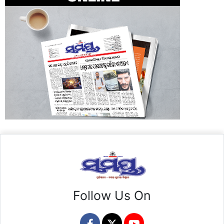
Follow Us On