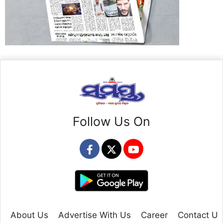
Follow Us On
About Us
Advertise With Us
Career
Contact Us