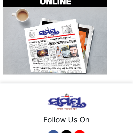
Follow Us On