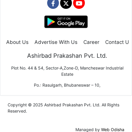
About Us
Advertise With Us
Career
Contact Us
Ashirbad Prakashan Pvt. Ltd.
Plot No. 44 & 54, Sector-A,Zone-D, Mancheswar Industrial
Estate
Po.: Rasulgarh, Bhubaneswar – 10,
Copyright © 2025 Ashirbad Prakashan Pvt. Ltd. All Rights
Reserved.
Managed by
Web Odisha