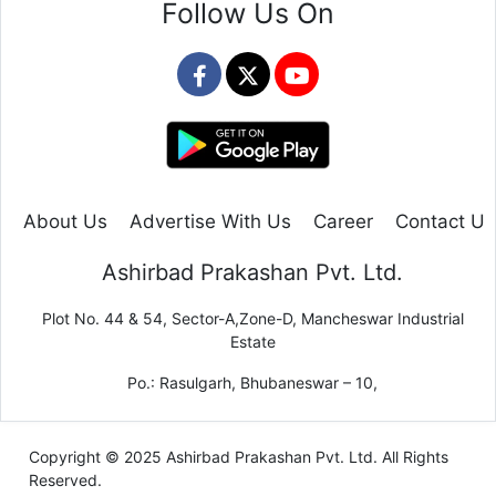
Follow Us On
About Us
Advertise With Us
Career
Contact Us
Ashirbad Prakashan Pvt. Ltd.
Plot No. 44 & 54, Sector-A,Zone-D, Mancheswar Industrial
Estate
Po.: Rasulgarh, Bhubaneswar – 10,
Copyright © 2025 Ashirbad Prakashan Pvt. Ltd. All Rights
Reserved.