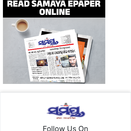
Follow Us On