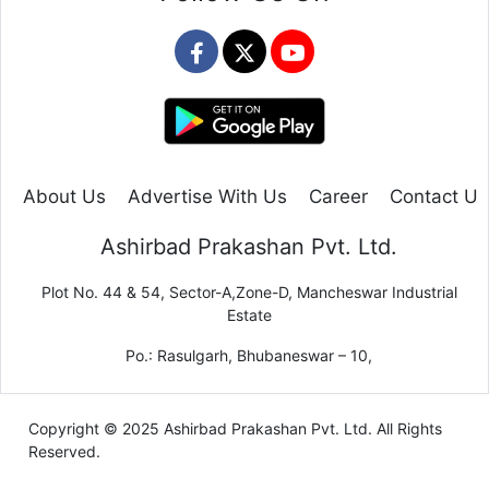
About Us
Advertise With Us
Career
Contact Us
Ashirbad Prakashan Pvt. Ltd.
Plot No. 44 & 54, Sector-A,Zone-D, Mancheswar Industrial
Estate
Po.: Rasulgarh, Bhubaneswar – 10,
Copyright © 2025 Ashirbad Prakashan Pvt. Ltd. All Rights
Reserved.