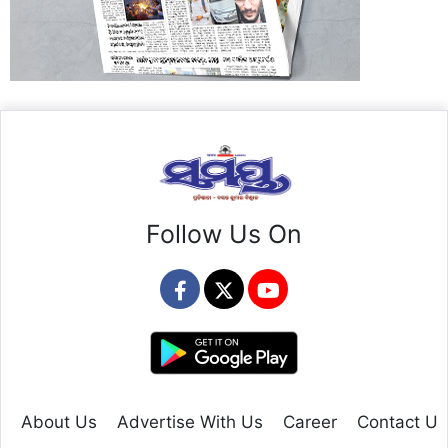
Follow Us On
About Us
Advertise With Us
Career
Contact Us