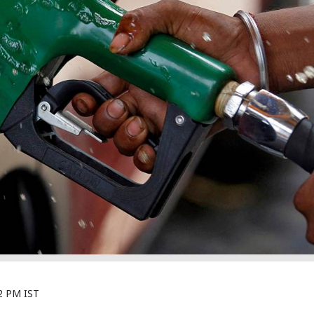
2 PM IST