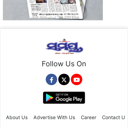
Follow Us On
About Us
Advertise With Us
Career
Contact Us