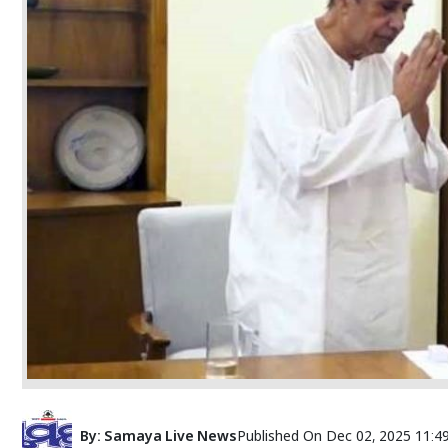
By:
Samaya Live News
Published On
Dec 02, 2025 11:4