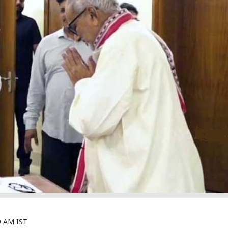
9 AM IST