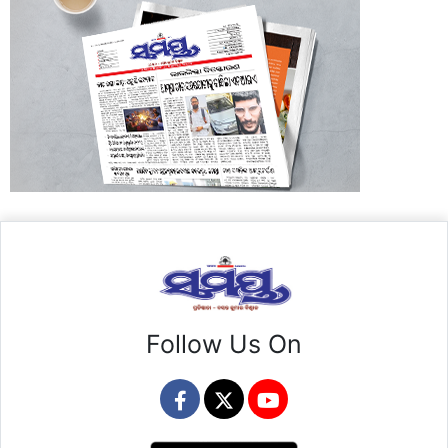
Follow Us On