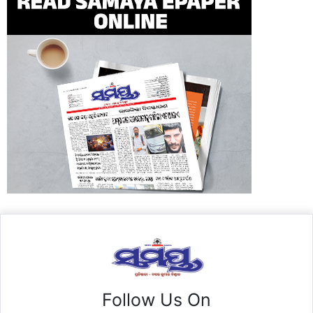
Follow Us On