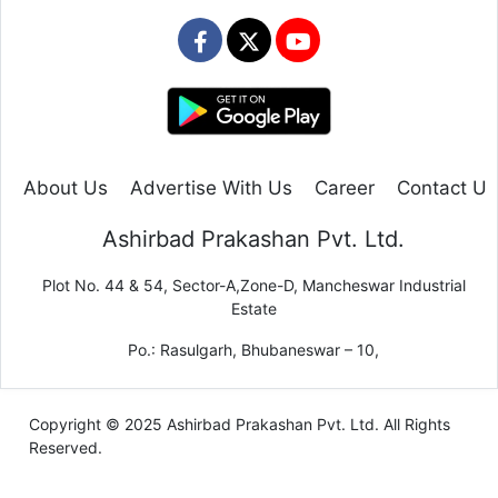
About Us
Advertise With Us
Career
Contact Us
Ashirbad Prakashan Pvt. Ltd.
Plot No. 44 & 54, Sector-A,Zone-D, Mancheswar Industrial
Estate
Po.: Rasulgarh, Bhubaneswar – 10,
Copyright © 2025 Ashirbad Prakashan Pvt. Ltd. All Rights
Reserved.