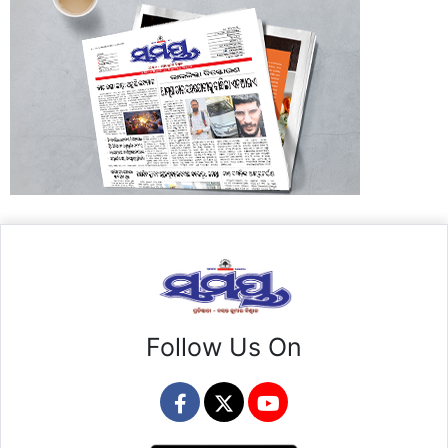
Follow Us On