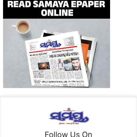
Follow Us On