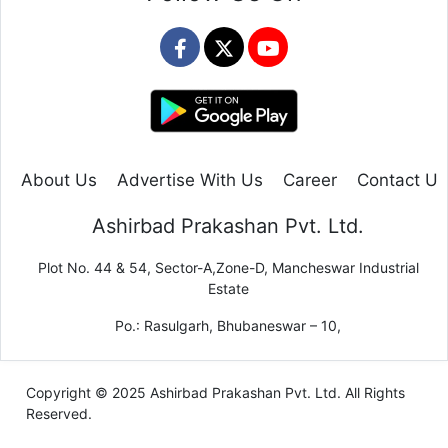
About Us
Advertise With Us
Career
Contact Us
Ashirbad Prakashan Pvt. Ltd.
Plot No. 44 & 54, Sector-A,Zone-D, Mancheswar Industrial
Estate
Po.: Rasulgarh, Bhubaneswar – 10,
Copyright © 2025 Ashirbad Prakashan Pvt. Ltd. All Rights
Reserved.