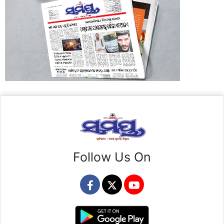
Follow Us On