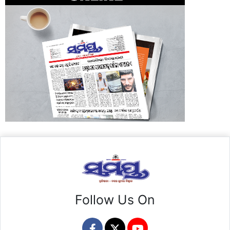
Follow Us On