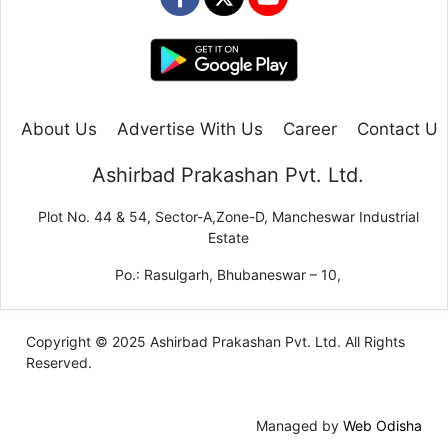
About Us
Advertise With Us
Career
Contact Us
Ashirbad Prakashan Pvt. Ltd.
Plot No. 44 & 54, Sector-A,Zone-D, Mancheswar Industrial
Estate
Po.: Rasulgarh, Bhubaneswar – 10,
Copyright © 2025 Ashirbad Prakashan Pvt. Ltd. All Rights
Reserved.
Managed by
Web Odisha