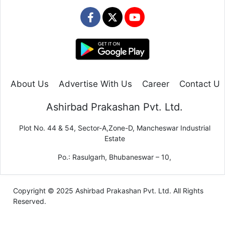
About Us
Advertise With Us
Career
Contact Us
Ashirbad Prakashan Pvt. Ltd.
Plot No. 44 & 54, Sector-A,Zone-D, Mancheswar Industrial
Estate
Po.: Rasulgarh, Bhubaneswar – 10,
Copyright © 2025 Ashirbad Prakashan Pvt. Ltd. All Rights
Reserved.