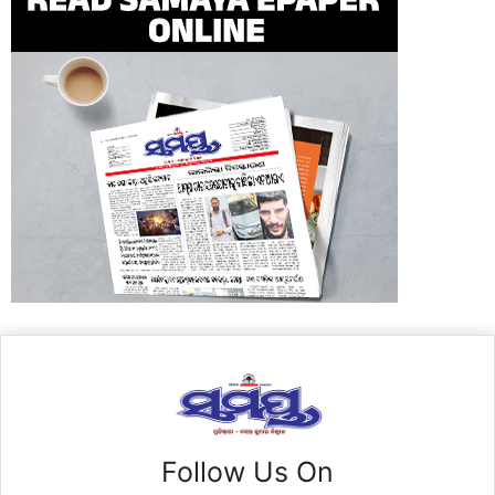
Follow Us On