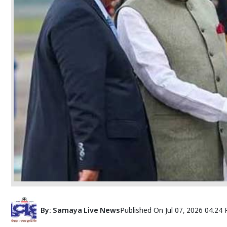
By:
Samaya Live News
Published On
Jul 07, 2026 04:24