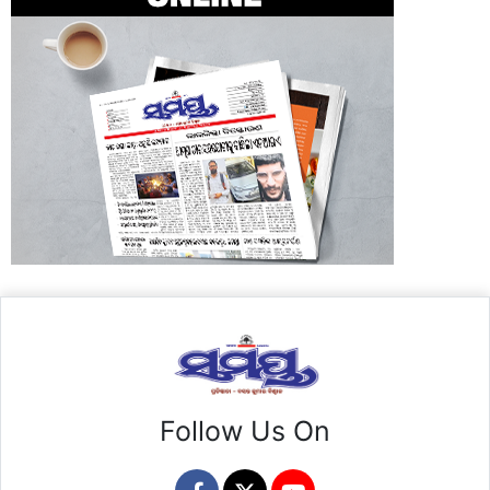
Follow Us On