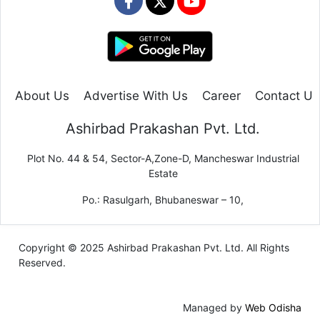
About Us
Advertise With Us
Career
Contact Us
Ashirbad Prakashan Pvt. Ltd.
Plot No. 44 & 54, Sector-A,Zone-D, Mancheswar Industrial
Estate
Po.: Rasulgarh, Bhubaneswar – 10,
Copyright © 2025 Ashirbad Prakashan Pvt. Ltd. All Rights
Reserved.
Managed by
Web Odisha