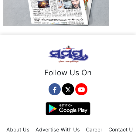
Follow Us On
About Us
Advertise With Us
Career
Contact Us