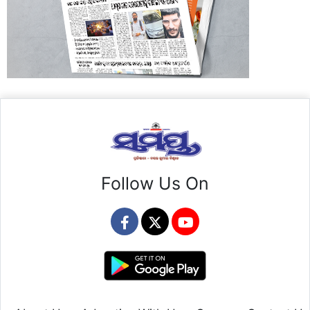
Follow Us On