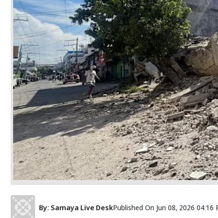
By:
Samaya Live Desk
Published On
Jun 08, 2026 04:16