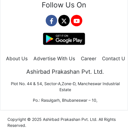
Follow Us On
About Us
Advertise With Us
Career
Contact Us
Ashirbad Prakashan Pvt. Ltd.
Plot No. 44 & 54, Sector-A,Zone-D, Mancheswar Industrial
Estate
Po.: Rasulgarh, Bhubaneswar – 10,
Copyright © 2025 Ashirbad Prakashan Pvt. Ltd. All Rights
Reserved.