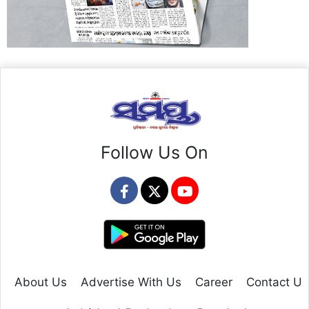
Follow Us On
About Us
Advertise With Us
Career
Contact Us