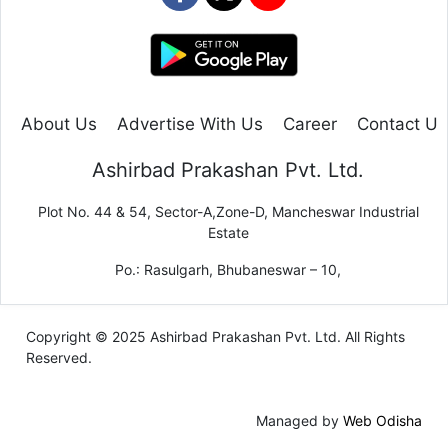
About Us
Advertise With Us
Career
Contact Us
Ashirbad Prakashan Pvt. Ltd.
Plot No. 44 & 54, Sector-A,Zone-D, Mancheswar Industrial
Estate
Po.: Rasulgarh, Bhubaneswar – 10,
Copyright © 2025 Ashirbad Prakashan Pvt. Ltd. All Rights
Reserved.
Managed by
Web Odisha