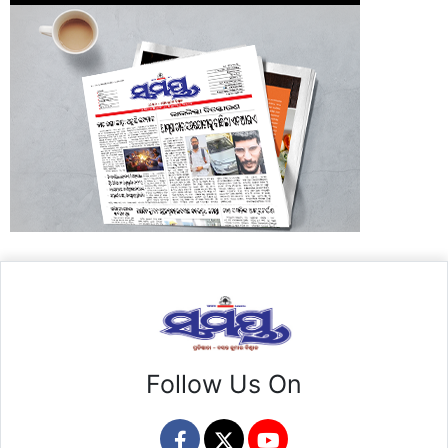
Follow Us On