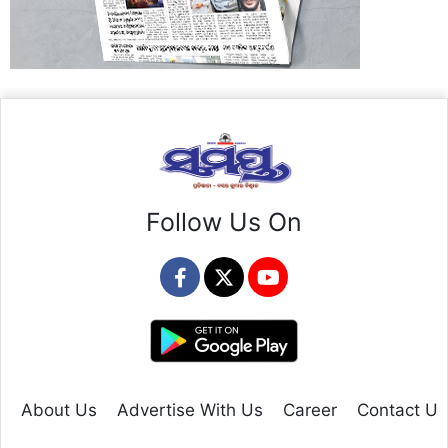
Follow Us On
About Us
Advertise With Us
Career
Contact Us