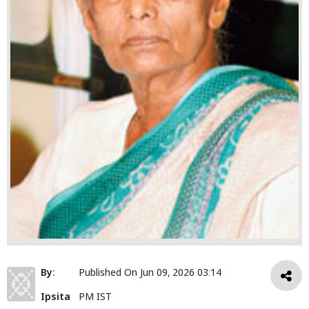
By:
Published On
Jun 09, 2026 03:14
Ipsita
PM IST