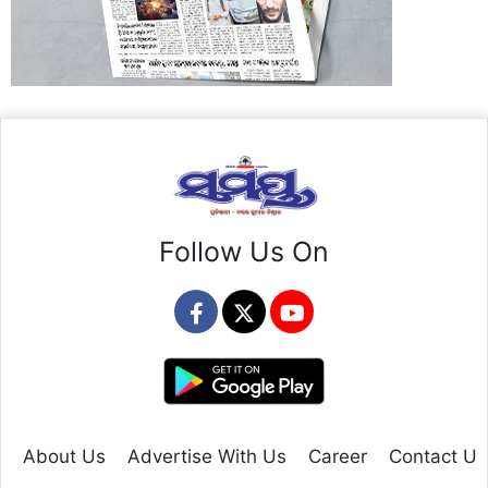
Follow Us On
About Us
Advertise With Us
Career
Contact Us