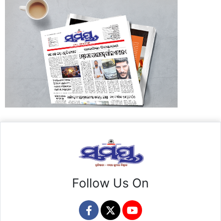
Follow Us On