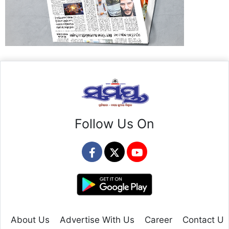
Follow Us On
About Us
Advertise With Us
Career
Contact Us