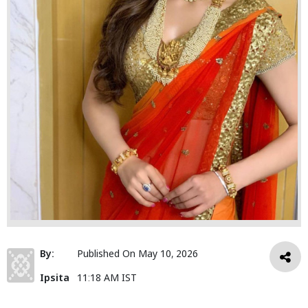
By:
Published On
May 10, 2026
Ipsita
11:18 AM IST