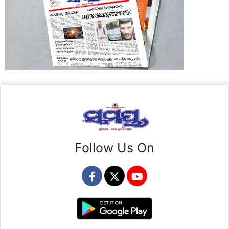
Follow Us On