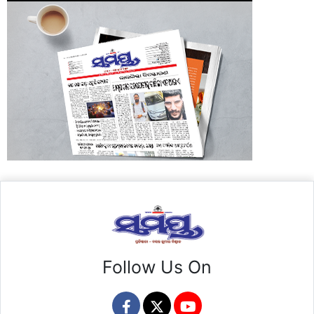
Follow Us On