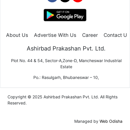
About Us
Advertise With Us
Career
Contact Us
Ashirbad Prakashan Pvt. Ltd.
Plot No. 44 & 54, Sector-A,Zone-D, Mancheswar Industrial
Estate
Po.: Rasulgarh, Bhubaneswar – 10,
Copyright © 2025 Ashirbad Prakashan Pvt. Ltd. All Rights
Reserved.
Managed by
Web Odisha