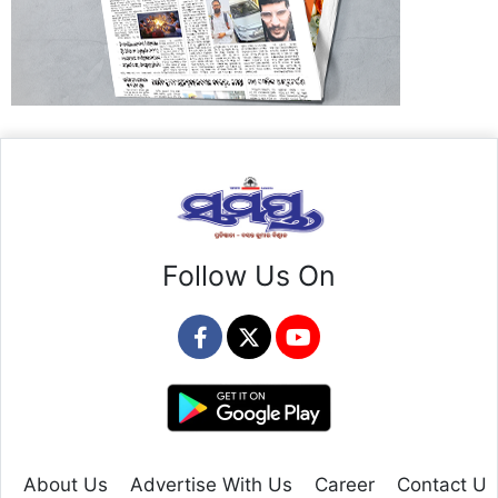
Follow Us On
About Us
Advertise With Us
Career
Contact Us