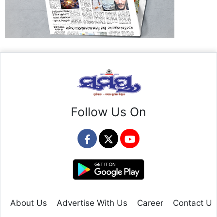
Follow Us On
About Us
Advertise With Us
Career
Contact Us