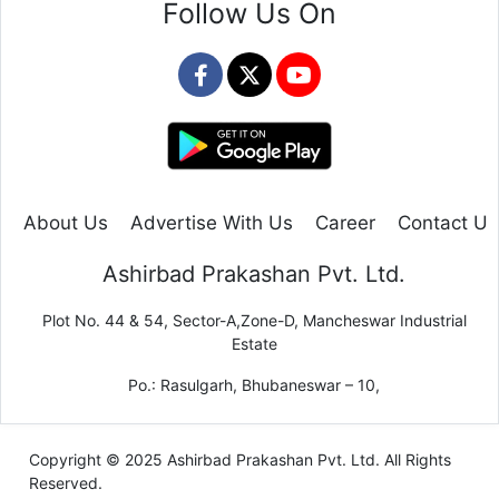
Follow Us On
About Us
Advertise With Us
Career
Contact Us
Ashirbad Prakashan Pvt. Ltd.
Plot No. 44 & 54, Sector-A,Zone-D, Mancheswar Industrial
Estate
Po.: Rasulgarh, Bhubaneswar – 10,
Copyright © 2025 Ashirbad Prakashan Pvt. Ltd. All Rights
Reserved.